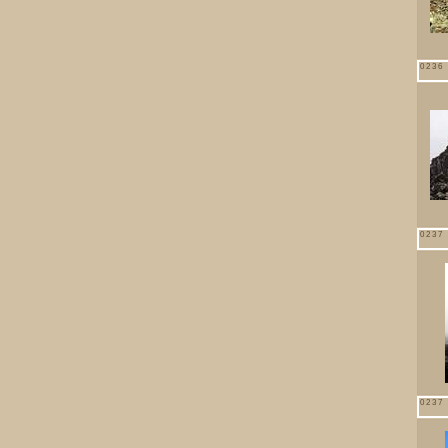
0236 
0237 
0237 