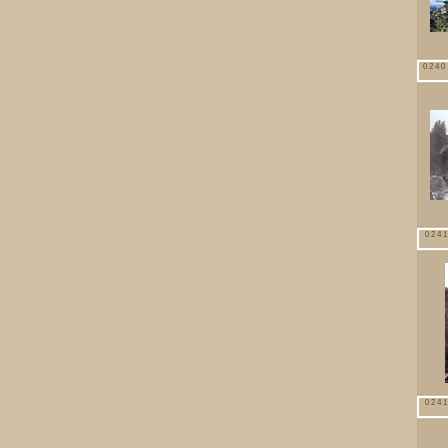
0240
0241
0241